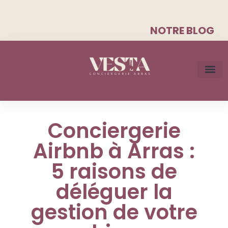
NOTRE BLOG
Conciergerie
Airbnb à Arras :
5 raisons de
déléguer la
gestion de votre