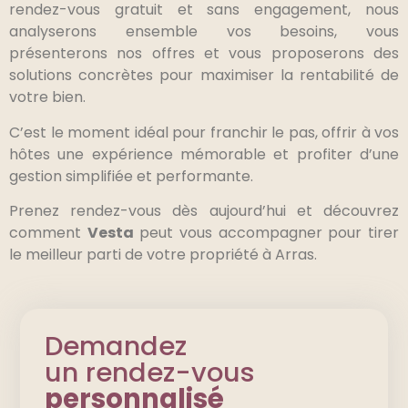
rendez-vous gratuit et sans engagement, nous
analyserons ensemble vos besoins, vous
présenterons nos offres et vous proposerons des
solutions concrètes pour maximiser la rentabilité de
votre bien.
C’est le moment idéal pour franchir le pas, offrir à vos
hôtes une expérience mémorable et profiter d’une
gestion simplifiée et performante.
Prenez rendez-vous dès aujourd’hui et découvrez
comment
Vesta
peut vous accompagner pour tirer
le meilleur parti de votre propriété à Arras.
Demandez
un rendez-vous
personnalisé