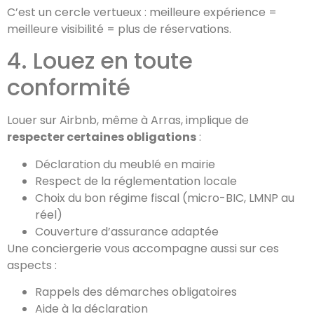
C’est un cercle vertueux : meilleure expérience =
meilleure visibilité = plus de réservations.
4. Louez en toute
conformité
Louer sur Airbnb, même à Arras, implique de
respecter certaines obligations
:
Déclaration du meublé en mairie
Respect de la réglementation locale
Choix du bon régime fiscal (micro-BIC, LMNP au
réel)
Couverture d’assurance adaptée
Une conciergerie vous accompagne aussi sur ces
aspects :
Rappels des démarches obligatoires
Aide à la déclaration