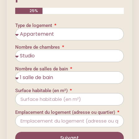
25%
Type de logement
Nombre de chambres
Nombre de salles de bain
Surface habitable (en m²)
Emplacement du logement (adresse ou quartier)
Suivant