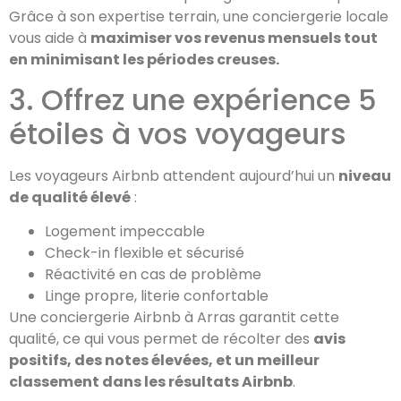
Grâce à son expertise terrain, une conciergerie locale
vous aide à
maximiser vos revenus mensuels tout
en minimisant les périodes creuses.
3. Offrez une expérience 5
étoiles à vos voyageurs
Les voyageurs Airbnb attendent aujourd’hui un
niveau
de qualité élevé
:
Logement impeccable
Check-in flexible et sécurisé
Réactivité en cas de problème
Linge propre, literie confortable
Une conciergerie Airbnb à Arras garantit cette
qualité, ce qui vous permet de récolter des
avis
positifs, des notes élevées, et un meilleur
classement dans les résultats Airbnb
.