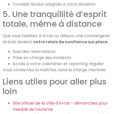
Conseils fiscaux adaptés à votre situation
5. Une tranquillité d’esprit
totale, même à distance
Que vous habitiez à Arras ou ailleurs, une conciergerie
Airbnb devient
votre relais de confiance sur place
:
Suivi des réservations
Prise en charge des incidents
Accès à votre calendrier et reporting régulier
Vous conservez la maîtrise, sans la charge mentale.
Liens utiles pour aller plus
loin
Site officiel de la Ville d’Arras – démarches pour
meublé de tourisme