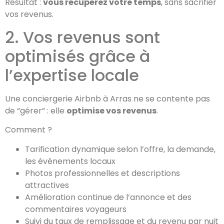
Résultat :
vous récupérez votre temps
, sans sacrifier
vos revenus.
2. Vos revenus sont
optimisés grâce à
l’expertise locale
Une conciergerie Airbnb à Arras ne se contente pas
de “gérer” : elle
optimise vos revenus
.
Comment ?
Tarification dynamique selon l’offre, la demande,
les événements locaux
Photos professionnelles et descriptions
attractives
Amélioration continue de l’annonce et des
commentaires voyageurs
Suivi du taux de remplissage et du revenu par nuit