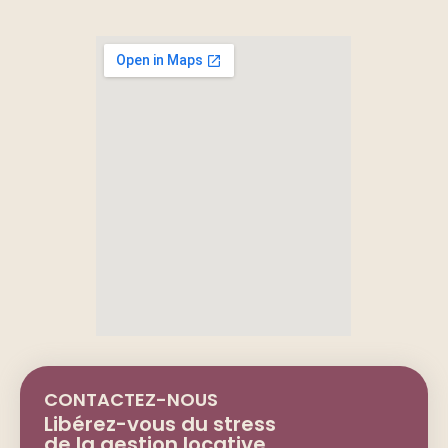
CONTACTEZ-NOUS
Libérez-vous du stress
de la gestion locative