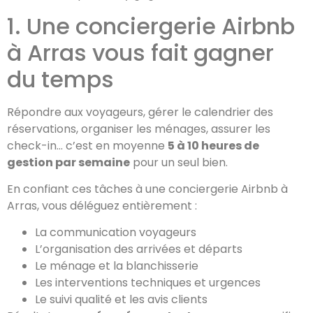
1. Une conciergerie Airbnb
à Arras vous fait gagner
du temps
Répondre aux voyageurs, gérer le calendrier des
réservations, organiser les ménages, assurer les
check-in… c’est en moyenne
5 à 10 heures de
gestion par semaine
pour un seul bien.
En confiant ces tâches à une conciergerie Airbnb à
Arras, vous déléguez entièrement :
La communication voyageurs
L’organisation des arrivées et départs
Le ménage et la blanchisserie
Les interventions techniques et urgences
Le suivi qualité et les avis clients