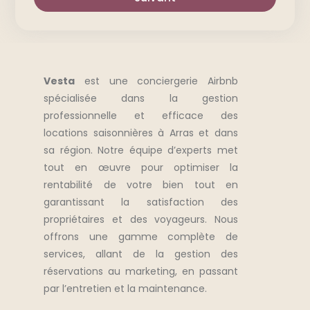
Vesta
est une conciergerie Airbnb
spécialisée dans la gestion
professionnelle et efficace des
locations saisonnières à Arras et dans
sa région. Notre équipe d’experts met
tout en œuvre pour optimiser la
rentabilité de votre bien tout en
garantissant la satisfaction des
propriétaires et des voyageurs. Nous
offrons une gamme complète de
services, allant de la gestion des
réservations au marketing, en passant
par l’entretien et la maintenance.