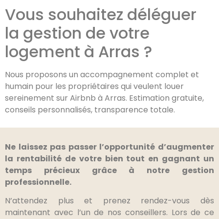
Vous souhaitez déléguer
la gestion de votre
logement à Arras ?
Nous proposons un accompagnement complet et
humain pour les propriétaires qui veulent louer
sereinement sur Airbnb à Arras. Estimation gratuite,
conseils personnalisés, transparence totale.
Ne laissez pas passer l’opportunité d’augmenter
la rentabilité de votre bien tout en gagnant un
temps précieux grâce à notre gestion
professionnelle.
N’attendez plus et prenez rendez-vous dès
maintenant avec l’un de nos conseillers. Lors de ce