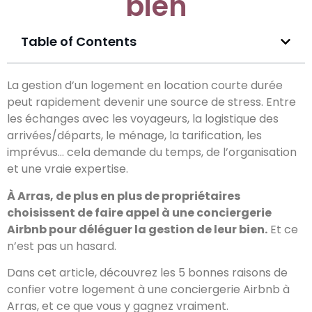
bien
Table of Contents
La gestion d’un logement en location courte durée
peut rapidement devenir une source de stress. Entre
les échanges avec les voyageurs, la logistique des
arrivées/départs, le ménage, la tarification, les
imprévus… cela demande du temps, de l’organisation
et une vraie expertise.
À Arras, de plus en plus de propriétaires
choisissent de faire appel à une conciergerie
Airbnb pour déléguer la gestion de leur bien.
Et ce
n’est pas un hasard.
Dans cet article, découvrez les 5 bonnes raisons de
confier votre logement à une conciergerie Airbnb à
Arras, et ce que vous y gagnez vraiment.