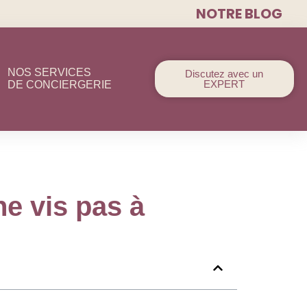
NOTRE BLOG
NOS SERVICES
Discutez avec un
EXPERT
DE CONCIERGERIE
ne vis pas à