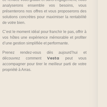
analyserons ensemble vos besoins, vous
présenterons nos offres et vous proposerons des
solutions concrètes pour maximiser la rentabilité
de votre bien.
C’est le moment idéal pour franchir le pas, offrir à
vos hôtes une expérience mémorable et profiter
d’une gestion simplifiée et performante.
Prenez rendez-vous dès aujourd’hui et
Vesta
découvrez comment
peut vous
accompagner pour tirer le meilleur parti de votre
propriété à Arras.