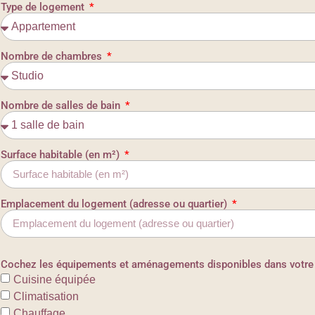
Type de logement
Nombre de chambres
Nombre de salles de bain
Surface habitable (en m²)
Emplacement du logement (adresse ou quartier)
Cochez les équipements et aménagements disponibles dans votre
Cuisine équipée
Climatisation
Chauffage