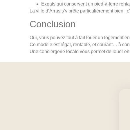
Expats qui conservent un pied-à-terre renta
La ville d’Arras s’y prête particulièrement bien :
Conclusion
Oui, vous pouvez tout à fait louer un logement en
Ce modèle est légal, rentable, et courant… à co
Une conciergerie locale vous permet de louer en 