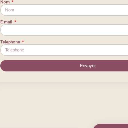
Nom
E-mail
Telephone
Envoyer