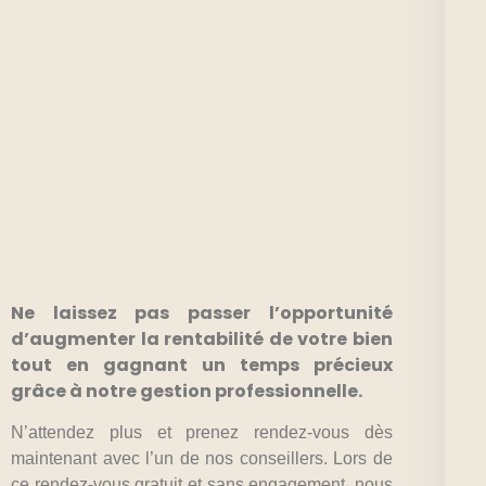
Ne laissez pas passer l’opportunité
d’augmenter la rentabilité de votre bien
tout en gagnant un temps précieux
grâce à notre gestion professionnelle.
N’attendez plus et prenez rendez-vous dès
maintenant avec l’un de nos conseillers. Lors de
ce rendez-vous gratuit et sans engagement, nous