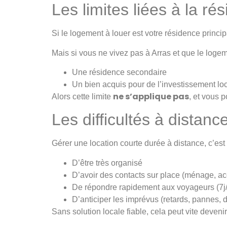
Les limites liées à la ré
Si le logement à louer est votre résidence principa
Mais si vous ne vivez pas à Arras et que le logem
Une résidence secondaire
Un bien acquis pour de l’investissement loc
ne s’applique pas
Alors cette limite
, et vous p
Les difficultés à distance
Gérer une location courte durée à distance, c’e
D’être très organisé
D’avoir des contacts sur place (ménage, ac
De répondre rapidement aux voyageurs (7j
D’anticiper les imprévus (retards, pannes,
Sans solution locale fiable, cela peut vite devenir