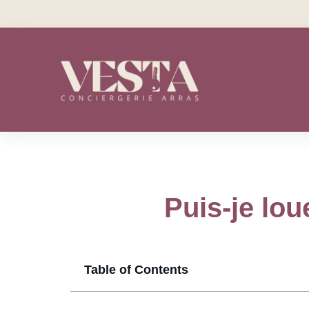
Puis-je lou
Table of Contents