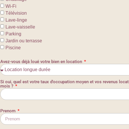
Wi-Fi
Télévision
Lave-linge
Lave-vaisselle
Parking
Jardin ou terrasse
Piscine
Avez-vous déjà loué votre bien en location
Si oui, quel est votre taux d'occupation moyen et vos revenus locati
mois ?
Prenom