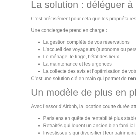
La solution : déléguer à
C’est précisément pour cela que les propriétaires
Une conciergerie prend en charge :
La gestion complète de vos réservations
L’accueil des voyageurs (autonome ou per
Le ménage, le linge, l’état des lieux
La maintenance et les urgences
La collecte des avis et l’optimisation de vo
ren
C’est une solution clé en main qui permet de
Un modèle de plus en pl
Avec l’essor d’Airbnb, la location courte durée at
Parisiens en quête de rentabilité plus stabl
Retraités qui louent un ancien bien familial
Investisseurs qui diversifient leur patrimoin