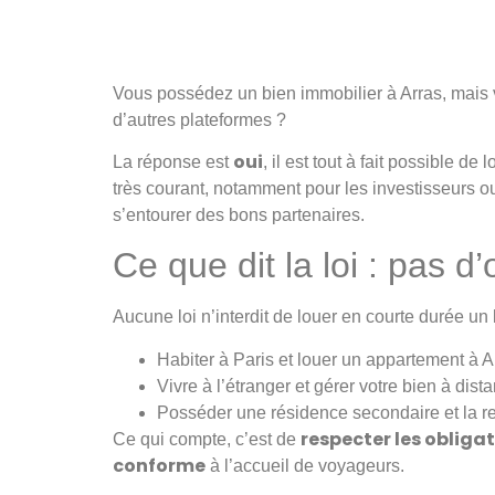
Vous possédez un bien immobilier à Arras, mais
d’autres plateformes ?
oui
La réponse est
, il est tout à fait possible d
très courant, notamment pour les investisseurs ou
s’entourer des bons partenaires.
Ce que dit la loi : pas d
Aucune loi n’interdit de louer en courte durée un
Habiter à Paris et louer un appartement à A
Vivre à l’étranger et gérer votre bien à dist
Posséder une résidence secondaire et la re
respecter les obligat
Ce qui compte, c’est de
conforme
à l’accueil de voyageurs.